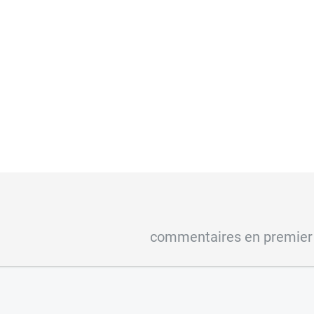
commentaires en premier