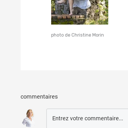
photo de Christine Morin
commentaires