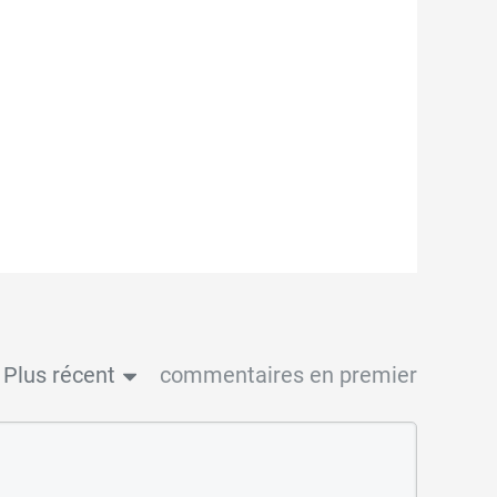
Plus récent
commentaires en premier