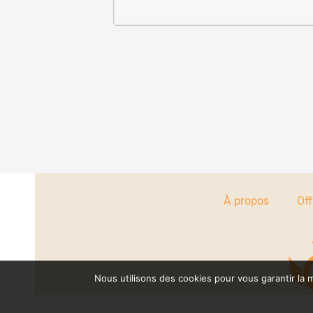
À propos
Off
Nous utilisons des cookies pour vous garantir la m