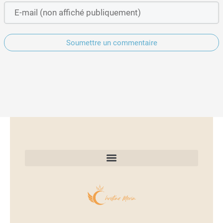
Soumettre un commentaire