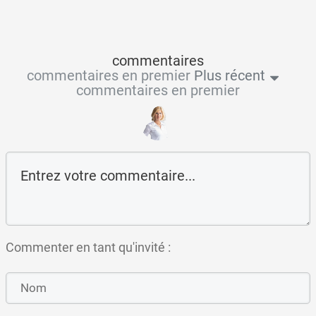
commentaires
commentaires en premier
Plus récent
commentaires en premier
Commenter en tant qu'invité :