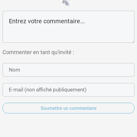
Commenter en tant qu'invité :
Soumettre un commentaire