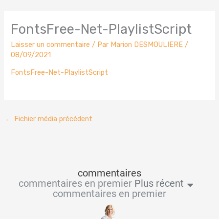
FontsFree-Net-PlaylistScript
Laisser un commentaire
/ Par
Marion DESMOULIERE
/
08/09/2021
FontsFree-Net-PlaylistScript
←
Fichier média précédent
commentaires
commentaires en premier
Plus récent
commentaires en premier