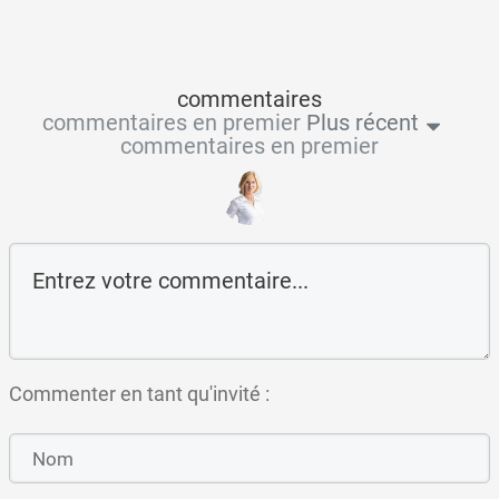
commentaires
commentaires en premier
Plus récent
commentaires en premier
Commenter en tant qu'invité :