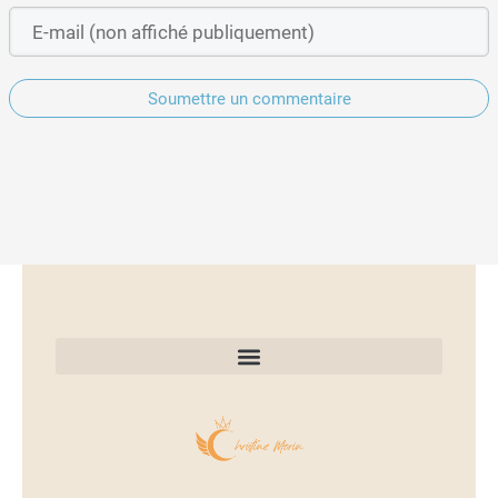
Soumettre un commentaire