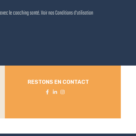
avec le coaching santé. Voir nos Conditions d'utilisation
RESTONS EN CONTACT