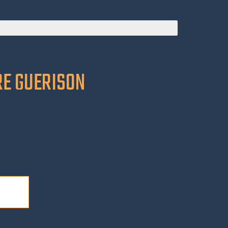
RE GUERISON